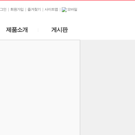
그인
|
회원가입
|
즐겨찾기
|
사이트맵
|
모바일
제품소개
게시판
|