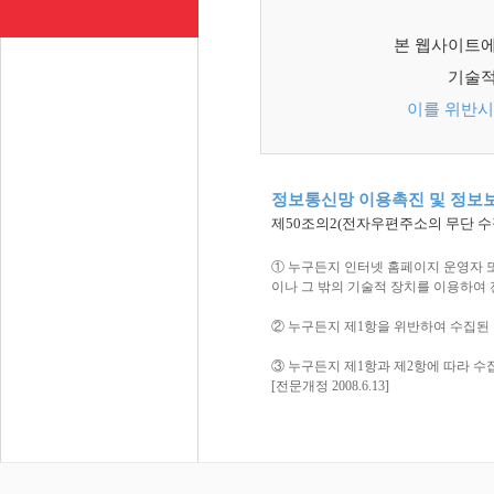
본 웹사이트에
기술적
이를 위반시
정보통신망 이용촉진 및 정보보
제50조의2(전자우편주소의 무단 수
① 누구든지 인터넷 홈페이지 운영자 
이나 그 밖의 기술적 장치를 이용하여
② 누구든지 제1항을 위반하여 수집된
③ 누구든지 제1항과 제2항에 따라 수
[전문개정 2008.6.13]