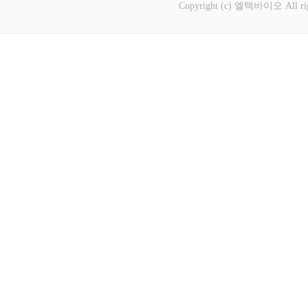
Copyright (c) 엘텍바이오 All rig