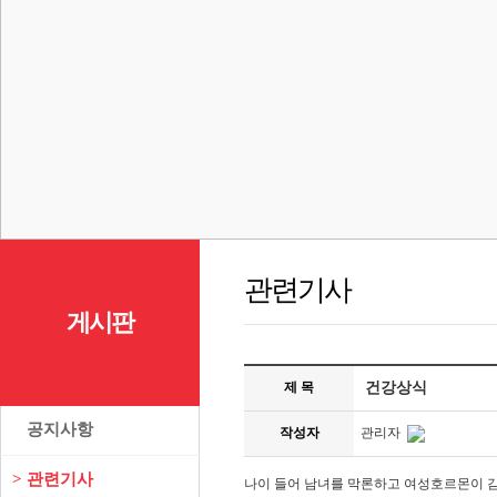
관련기사
게시판
제 목
건강상식
>
공지사항
작성자
관리자
>
관련기사
나이 들어 남녀를 막론하고 여성호르몬이 감