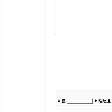
이름
비밀번호