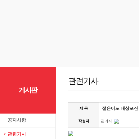
관련기사
게시판
제 목
젊은이도 대상포진 
>
공지사항
작성자
관리자
>
관련기사